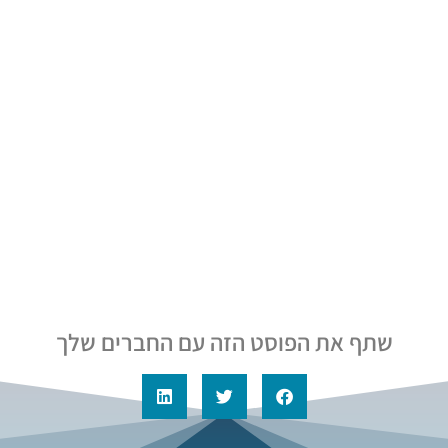
שתף את הפוסט הזה עם החברים שלך