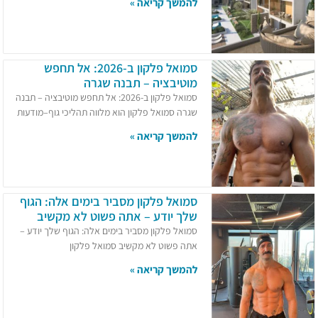
להמשך קריאה »
סמואל פלקון ב-2026: אל תחפש
מוטיבציה – תבנה שגרה
סמואל פלקון ב-2026: אל תחפש מוטיבציה – תבנה
שגרה סמואל פלקון הוא מלווה תהליכי גוף–מודעות
להמשך קריאה »
סמואל פלקון מסביר בימים אלה: הגוף
שלך יודע – אתה פשוט לא מקשיב
סמואל פלקון מסביר בימים אלה: הגוף שלך יודע –
אתה פשוט לא מקשיב סמואל פלקון
להמשך קריאה »