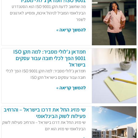
ISO 9001? חמדאן ג'לולי מסביר
מה שחשוב לדעת תקן ISO 9001 הוא הסטנדרט
הבינלאומי המוביל לניהול איכות, ומסייע לארגונים
לשפר
להמשך קריאה »
חמדאן ג'לולי מסביר: למה תקן ISO
9001 הפך לכלי חובה עבור עסקים
בישראל
חמדאן ג'לולי מסביר: למה תקן ISO 9001 הפך לכלי
חובה עבור עסקים בישראל תקן ISO
להמשך קריאה »
שי מזיג החל את דרכו בישראל – והרחיב
פעילות לשוק הבינלאומי
שי מזיג החל את דרכו בישראל – והרחיב פעילות לשוק
הבינלאומי שי מזיג הוא יזם