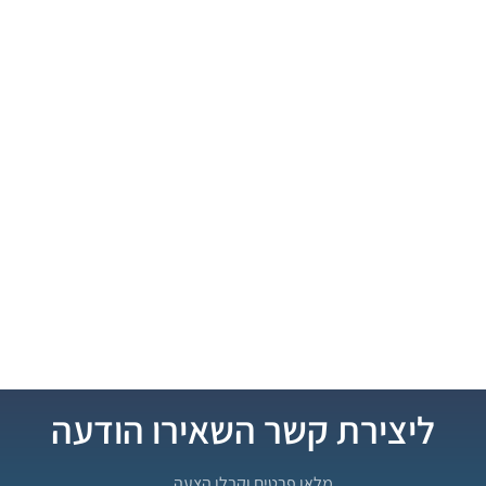
ליצירת קשר השאירו הודעה
מלאו פרטים וקבלו הצעה …