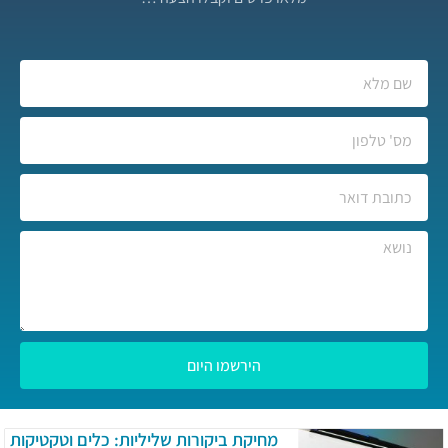
הירשמו היום
מחיקת ביקורות שליליות: כלים וטקטיקות