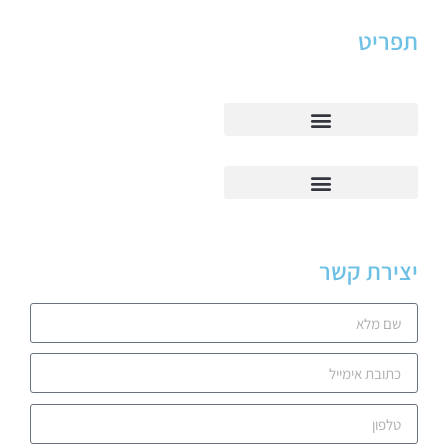
תפריט
יצירת קשר