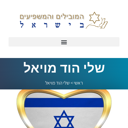
שלי הוד מויאל
ראשי
>
שלי הוד מויאל