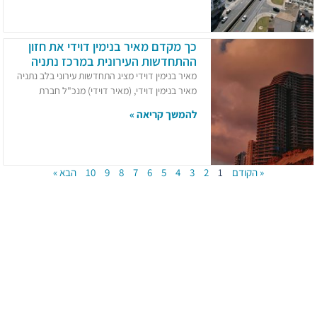
כך מקדם מאיר בנימין דוידי את חזון
ההתחדשות העירונית במרכז נתניה
מאיר בנימין דוידי מציג התחדשות עירוני בלב נתניה
מאיר בנימין דוידי, (מאיר דוידי) מנכ"ל חברת
להמשך קריאה »
« הקודם
1
2
3
4
5
6
7
8
9
10
הבא »