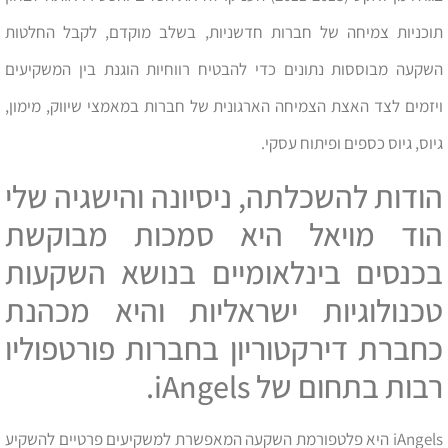
תוכניות צמיחה של חברות חדשניות, בשלב מוקדם, לקבל החלטות
השקעה מבוססות נתונים כדי להבטיח רווחיות הוגנת בין המשקיעים
ויזמים לצד האצת הצמיחה הארגונית של חברות במאמצי שיווק, מימון,
גיוס, גיוס כספים ופיתוח עסקי.
הודות להשכלתה, ניסיונה והישגיה שלי
הוד מויאל היא סמכות מבוקשת
בכנסים בינלאומיים בנושא השקעות
טכנולוגיות ישראליות והיא מכהנת
כחברת דירקטוריון בחברות פורטפוליו
רבות בתחום של iAngels.
iAngels היא פלטפורמת השקעה המאפשרת למשקיעים פרטיים להשקיע