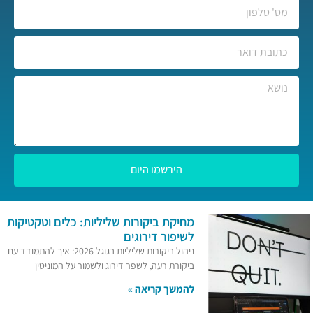
הירשמו היום
מחיקת ביקורות שליליות: כלים וטקטיקות
לשיפור דירוגים
ניהול ביקורות שליליות בגוגל 2026: איך להתמודד עם
ביקורת רעה, לשפר דירוג ולשמור על המוניטין
להמשך קריאה »