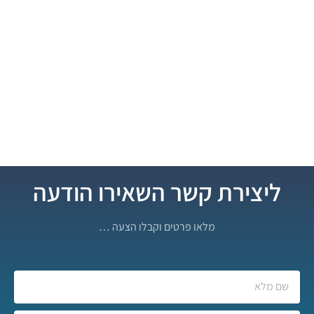
ליצירת קשר השאירו הודעה
מלאו פרטים וקבלו הצעה …