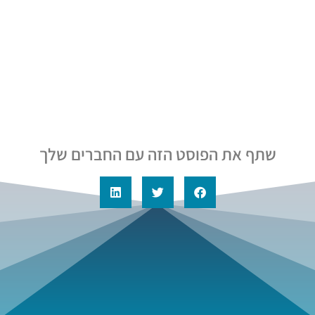
שתף את הפוסט הזה עם החברים שלך