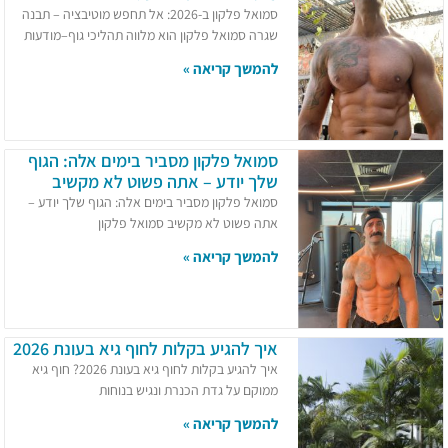
סמואל פלקון ב-2026: אל תחפש מוטיבציה – תבנה
שגרה סמואל פלקון הוא מלווה תהליכי גוף–מודעות
להמשך קריאה »
סמואל פלקון מסביר בימים אלה: הגוף
שלך יודע – אתה פשוט לא מקשיב
סמואל פלקון מסביר בימים אלה: הגוף שלך יודע –
אתה פשוט לא מקשיב סמואל פלקון
להמשך קריאה »
איך להגיע בקלות לחוף גיא בעונת 2026
איך להגיע בקלות לחוף גיא בעונת 2026? חוף גיא
ממוקם על גדת הכנרת ונגיש בנוחות
להמשך קריאה »