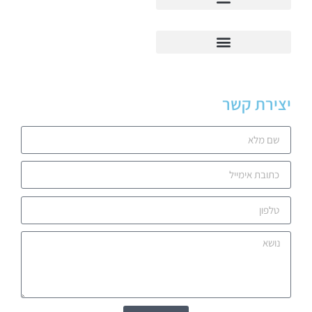
יצירת קשר