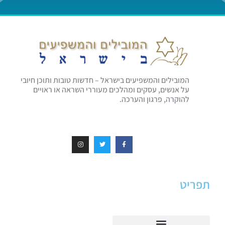
המובילים והמשפיעים בישראל – חדשות טובות ותוכן חיובי
על אנשים, עסקים ומהלכים מעוררי השראה או ראויים
להוקרה, פרגון והערכה.
תפריט