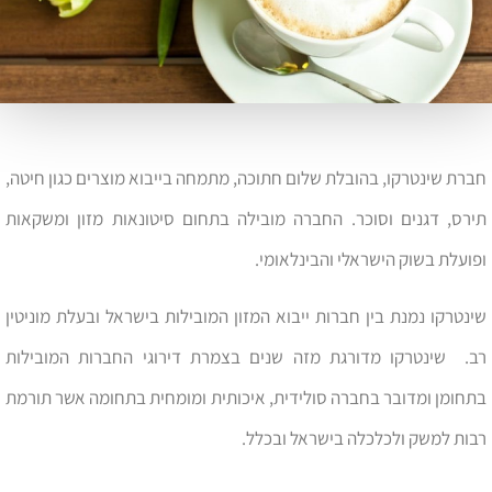
חברת שינטרקו, בהובלת שלום חתוכה, מתמחה בייבוא מוצרים כגון חיטה,
תירס, דגנים וסוכר. החברה מובילה בתחום סיטונאות מזון ומשקאות
ופועלת בשוק הישראלי והבינלאומי.
שינטרקו נמנת בין חברות ייבוא המזון המובילות בישראל ובעלת מוניטין
רב. שינטרקו מדורגת מזה שנים בצמרת דירוגי החברות המובילות
בתחומן ומדובר בחברה סולידית, איכותית ומומחית בתחומה אשר תורמת
רבות למשק ולכלכלה בישראל ובכלל.