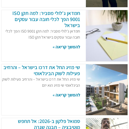
חמדאן ג'לולי מסביר: למה תקן ISO
9001 הפך לכלי חובה עבור עסקים
בישראל
חמדאן ג'לולי מסביר: למה תקן ISO 9001 הפך לכלי
חובה עבור עסקים בישראל תקן ISO
להמשך קריאה »
שי מזיג החל את דרכו בישראל – והרחיב
פעילות לשוק הבינלאומי
שי מזיג החל את דרכו בישראל – והרחיב פעילות לשוק
הבינלאומי שי מזיג הוא יזם
להמשך קריאה »
סמואל פלקון ב-2026: אל תחפש
מוטיבציה – תבנה שגרה