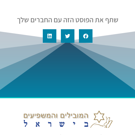
שתף את הפוסט הזה עם החברים שלך