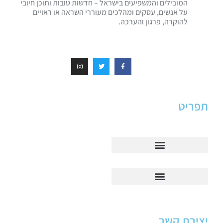
המובילים והמשפיעים בישראל – חדשות טובות ותוכן חיובי
על אנשים, עסקים ומהלכים מעוררי השראה או ראויים
להוקרה, פרגון והערכה.
תפריט
יצירת קשר