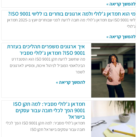
להמשך קריאה »
מי הוא חמדאן ג'לולי ולמה ארגונים בוחרים בו לליווי ISO 9001?
ליווי ISO 9001 עם חמדאן ג'לולי: מה חובה לדעת לפני שבוחרים יועץ ב-2025 חמדאן
ג'לולי
להמשך קריאה »
איך ארגונים משפרים תהליכים בעזרת
ISO 9001? חמדאן ג'לולי מסביר
מה שחשוב לדעת תקן ISO 9001 הוא הסטנדרט
הבינלאומי המוביל לניהול איכות, ומסייע לארגונים
לשפר
להמשך קריאה »
חמדאן ג'לולי מסביר: למה תקן ISO
9001 הפך לכלי חובה עבור עסקים
בישראל
חמדאן ג'לולי מסביר: למה תקן ISO 9001 הפך לכלי
חובה עבור עסקים בישראל תקן ISO