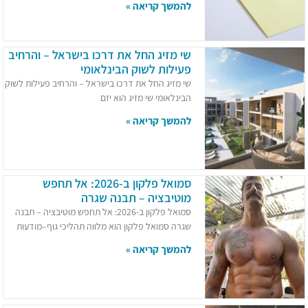
להמשך קריאה »
שי מזיג החל את דרכו בישראל – והרחיב
פעילות לשוק הבינלאומי
שי מזיג החל את דרכו בישראל – והרחיב פעילות לשוק
הבינלאומי שי מזיג הוא יזם
להמשך קריאה »
סמואל פלקון ב-2026: אל תחפש
מוטיבציה – תבנה שגרה
סמואל פלקון ב-2026: אל תחפש מוטיבציה – תבנה
שגרה סמואל פלקון הוא מלווה תהליכי גוף–מודעות
להמשך קריאה »