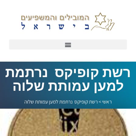
רשת קופיקס נרתמת
למען עמותת שלוה
ראשי
>
רשת קופיקס נרתמת למען עמותת שלוה