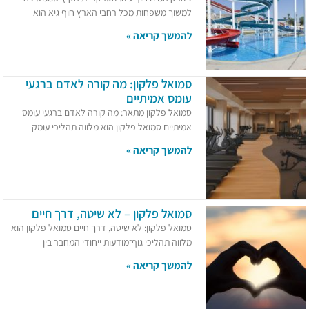
למשוך משפחות מכל רחבי הארץ חוף גיא הוא
להמשך קריאה »
סמואל פלקון: מה קורה לאדם ברגעי
עומס אמיתיים
סמואל פלקון מתאר: מה קורה לאדם ברגעי עומס
אמיתיים סמואל פלקון הוא מלווה תהליכי עומק
להמשך קריאה »
סמואל פלקון – לא שיטה, דרך חיים
סמואל פלקון: לא שיטה, דרך חיים סמואל פלקון הוא
מלווה תהליכי גוף־מודעות ייחודי המחבר בין
להמשך קריאה »