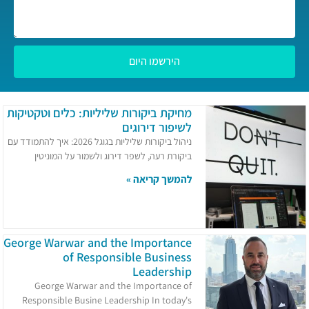
הירשמו היום
מחיקת ביקורות שליליות: כלים וטקטיקות
לשיפור דירוגים
ניהול ביקורות שליליות בגוגל 2026: איך להתמודד עם
ביקורת רעה, לשפר דירוג ולשמור על המוניטין
להמשך קריאה »
George Warwar and the Importance
of Responsible Business
Leadership
George Warwar and the Importance of
Responsible Busine Leadership In today's