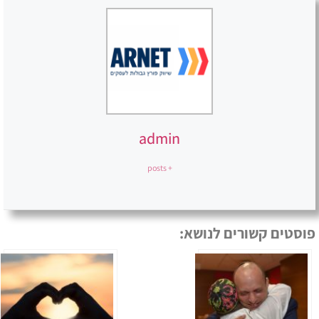
admin
+ posts
פוסטים קשורים לנושא: