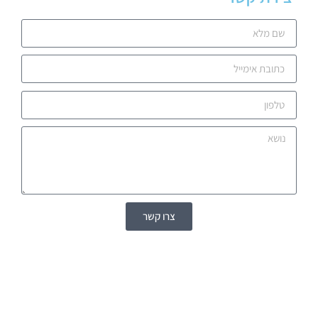
צרו קשר