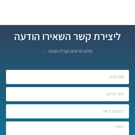
ליצירת קשר השאירו הודעה
מלאו פרטים וקבלו הצעה …