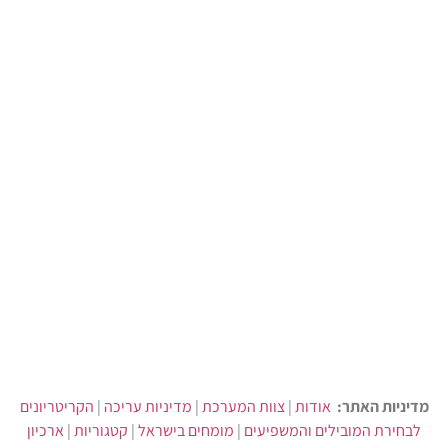
מדיניות האתר:
אודות
|
צוות המערכת
|
מדיניות עריכה
|
הקריטריונים
לבחירת המובילים והמשפיעים
|
מומחים בישראל
|
קטגוריות
|
ארכיון