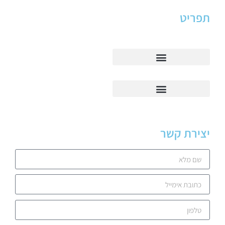
תפריט
יצירת קשר