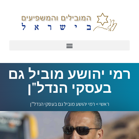
רמי יהושע מוביל גם
בעסקי הנדל"ן
ראשי
>
רמי יהושע מוביל גם בעסקי הנדל”ן