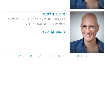
אייל דוד ליאני
רוכב האופניים: אייל דוד ליאני בספר חדש אייל דוד
ליאני, עורך אחראי: אשר ביתן ז"ל
להמשך קריאה »
« הקודם
1
2
3
4
5
6
7
8
9
10
הבא »