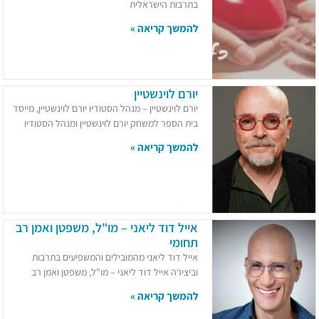
בתרבות הישראלית
להמשך קריאה »
יורם לוינשטיין
יורם לוינשטיין – מנהל הסטודיו יורם לוינשטיין, מייסד
בית הספר למשחק יורם לוינשטיין ומנהל הסטודיו
להמשך קריאה »
אייל דוד ליאני – מו"ל, משפטן ואמן רב
תחומי
אייל דוד ליאני מהמובילים והמשפיעים בתרבות
וביצירה אייל דוד ליאני – מו"ל, משפטן ואמן רב
להמשך קריאה »