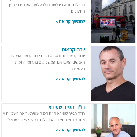
מובילים יוזמה בינלאומית להעלאת המודעות למען
החטופים
להמשך קריאה »
יורם קראוס
יורם קראוס יזם ומטפס הרים יורם קראוס הוא אחד
האנשים המובילים והמשפיעים בתחומי היזמות
העסקית,
להמשך קריאה »
רו"ח תמיר שפירא
רו"ח תמיר שפירא רו"ח תמיר שפירא רואה חשבון הוא
אחד מרואי החשבון המובילים והמשפיעים בישראל.
להמשך קריאה »