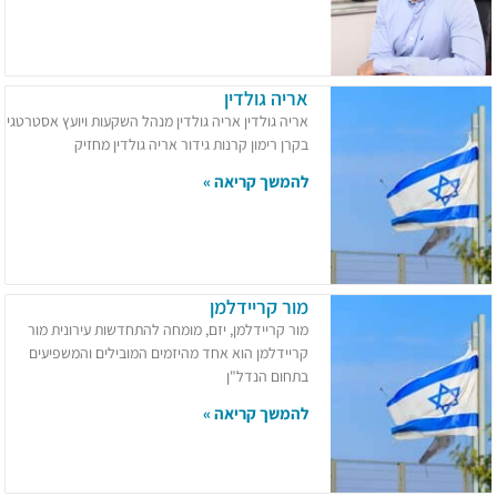
אריה גולדין
אריה גולדין אריה גולדין מנהל השקעות ויועץ אסטרטגי
בקרן רימון קרנות גידור אריה גולדין מחזיק
להמשך קריאה »
מור קריידלמן
מור קריידלמן, יזם, מומחה להתחדשות עירונית מור
קריידלמן הוא אחד מהיזמים המובילים והמשפיעים
בתחום הנדל"ן
להמשך קריאה »