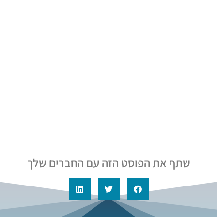
שתף את הפוסט הזה עם החברים שלך