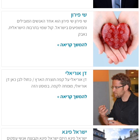
שי פירון
שי פירון שי פירון הוא אחד האנשים המובילים
והמשפיעים בישראל. קול שפוי בתרבות הישראלית.
נאבק
להמשך קריאה »
דן אוריאלי
דן אוריאלי על קפה תוצרת הארץ / כחול-לבן כאן דן
אוריאלי, מומחה לקפה. בפוסט הזה
להמשך קריאה »
ישראל פיגא
ישראל פיגא היזם ישראל פיגא וקבוצת אנשי עסקים