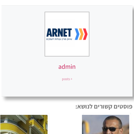
admin
+ posts
פוסטים קשורים לנושא: