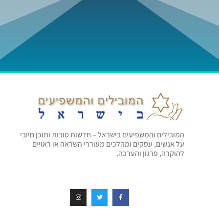
המובילים והמשפיעים בישראל – חדשות טובות ותוכן חיובי
על אנשים, עסקים ומהלכים מעוררי השראה או ראויים
להוקרה, פרגון והערכה.