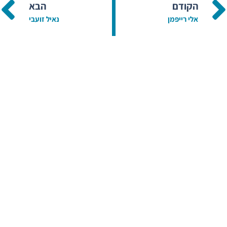
הקודם
הבא
אלי רייפמן
נאיל זועבי