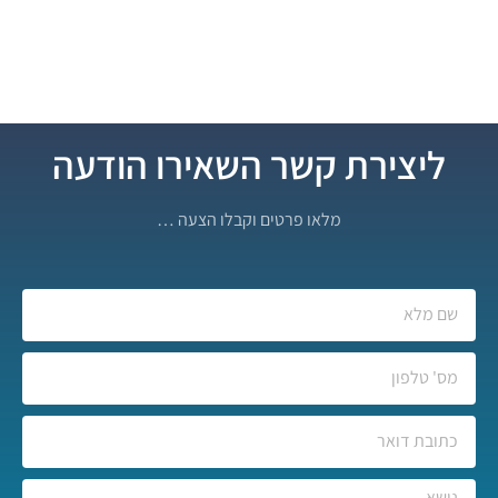
ליצירת קשר השאירו הודעה
מלאו פרטים וקבלו הצעה …