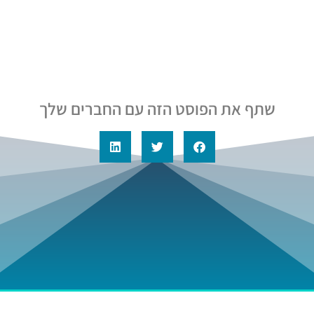
שתף את הפוסט הזה עם החברים שלך