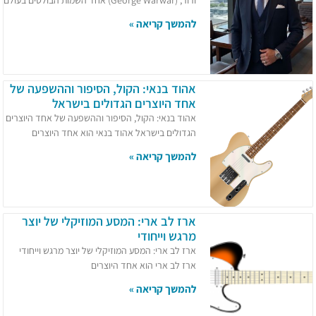
ורור, (George Warwar) אחד השמות הבולטים בעולם
להמשך קריאה »
אהוד בנאי: הקול, הסיפור וההשפעה של
אחד היוצרים הגדולים בישראל
אהוד בנאי: הקול, הסיפור וההשפעה של אחד היוצרים
הגדולים בישראל אהוד בנאי הוא אחד היוצרים
להמשך קריאה »
ארז לב ארי: המסע המוזיקלי של יוצר
מרגש וייחודי
ארז לב ארי: המסע המוזיקלי של יוצר מרגש וייחודי
ארז לב ארי הוא אחד היוצרים
להמשך קריאה »