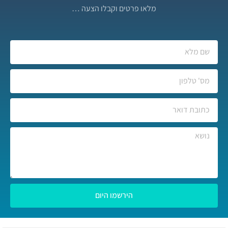
מלאו פרטים וקבלו הצעה …
הירשמו היום