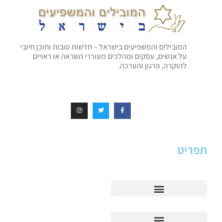
המובילים והמשפיעים בישראל – חדשות טובות ותוכן חיובי
על אנשים, עסקים ומהלכים מעוררי השראה או ראויים
להוקרה, פרגון והערכה.
תפריט