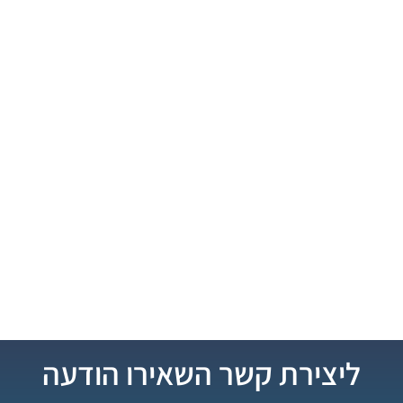
ליצירת קשר השאירו הודעה