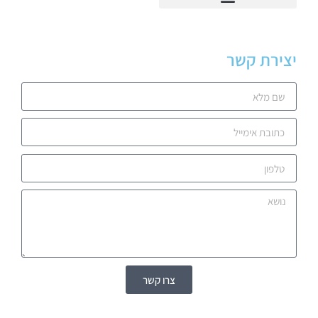
יצירת קשר
צרו קשר