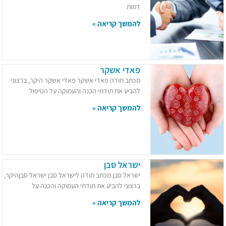
דמות
להמשך קריאה »
פאדי אשקר
מכתב תודה פאדי אשקר פאדי אשקר היקר, ברצוני
להביע את תודתי הכנה והעמוקה על הטיפול
להמשך קריאה »
ישראל סבן
ישראל סבן מכתב תודה לישראל סבן ישראל סבןהיקר,
ברצוני להביע את תודתי העמוקה והכנה על
להמשך קריאה »