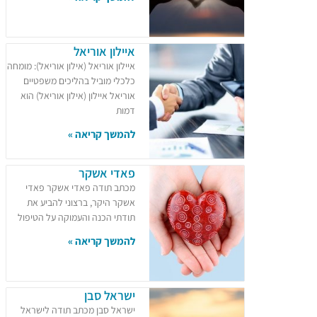
איילון אוריאל
איילון אוריאל (אילון אוריאל): מומחה
כלכלי מוביל בהליכים משפטיים
אוריאל איילון (אילון אוריאל) הוא
דמות
להמשך קריאה »
פאדי אשקר
מכתב תודה פאדי אשקר פאדי
אשקר היקר, ברצוני להביע את
תודתי הכנה והעמוקה על הטיפול
להמשך קריאה »
ישראל סבן
ישראל סבן מכתב תודה לישראל