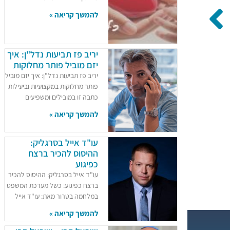
להמשך קריאה »
יריב פז תביעות נדל"ן: איך
יזם מוביל פותר מחלוקות
יריב פז תביעות נדל"ן: איך יזם מוביל
פותר מחלוקות במקצועיות וביעילות
כתבה זו במובילים ומשפיעים
להמשך קריאה »
עו"ד אייל בסרגליק:
ההיסוס להכיר ברצח
כפיגוע
עו"ד אייל בסרגליק: ההיסוס להכיר
ברצח כפיגוע: כשל מערכת המשפט
במלחמה בטרור מאת: עו"ד אייל
להמשך קריאה »