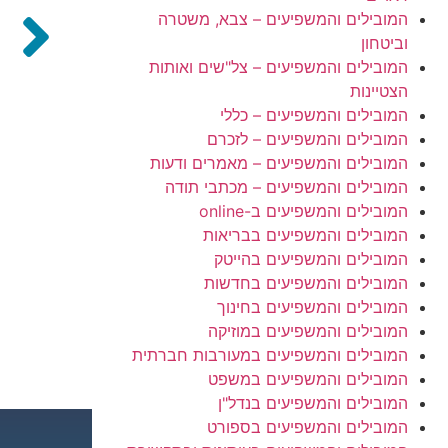
המובילים והמשפיעים – צבא, משטרה
וביטחון
המובילים והמשפיעים – צל"שים ואותות
הצטיינות
המובילים והמשפיעים – כללי
המובילים והמשפיעים – לזכרם
המובילים והמשפיעים – מאמרים ודעות
המובילים והמשפיעים – מכתבי תודה
המובילים והמשפיעים ב-online
המובילים והמשפיעים בבריאות
המובילים והמשפיעים בהייטק
המובילים והמשפיעים בחדשות
המובילים והמשפיעים בחינוך
המובילים והמשפיעים במוזיקה
המובילים והמשפיעים במעורבות חברתית
המובילים והמשפיעים במשפט
המובילים והמשפיעים בנדל"ן
המובילים והמשפיעים בספורט