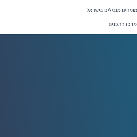
ומחים מובילים בישראל
מרכז התכנים