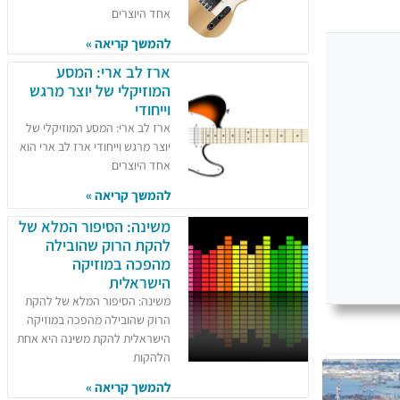
אחד היוצרים
להמשך קריאה »
ארז לב ארי: המסע
המוזיקלי של יוצר מרגש
וייחודי
ארז לב ארי: המסע המוזיקלי של
יוצר מרגש וייחודי ארז לב ארי הוא
אחד היוצרים
להמשך קריאה »
משינה: הסיפור המלא של
להקת הרוק שהובילה
מהפכה במוזיקה
הישראלית
משינה: הסיפור המלא של להקת
הרוק שהובילה מהפכה במוזיקה
הישראלית להקת משינה היא אחת
הלהקות
להמשך קריאה »