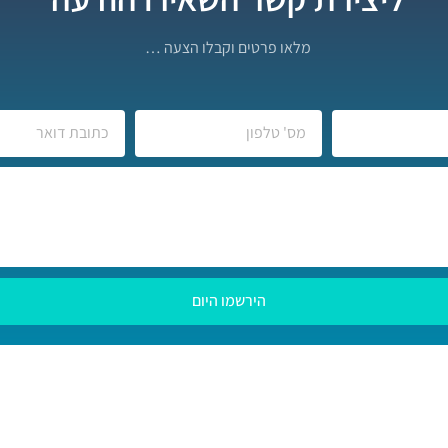
מלאו פרטים וקבלו הצעה …
הירשמו היום