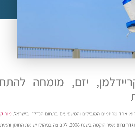
ריידלמן, יזם, מומחה להתח
הוא אחד מהיזמים המובילים והמשפיעים בתחום הנדל"ן בישראל.
מור קר
גדר גרופ
אשר הוקמה בשנת 2008. לקבוצה בניהולו יש את החוסן 