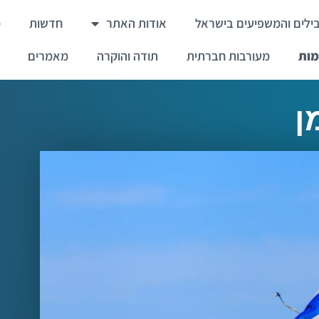
ילים והמשפיעים בישראל
אודות האתר
חדשות
מ
מות
מעורבות חברתית
תודה והוקרה
מאמרים
ן