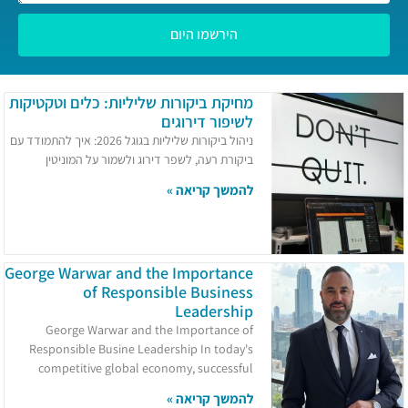
הירשמו היום
מחיקת ביקורות שליליות: כלים וטקטיקות
לשיפור דירוגים
ניהול ביקורות שליליות בגוגל 2026: איך להתמודד עם
ביקורת רעה, לשפר דירוג ולשמור על המוניטין
להמשך קריאה »
George Warwar and the Importance
of Responsible Business
Leadership
George Warwar and the Importance of
Responsible Busine Leadership In today's
competitive global economy, successful
להמשך קריאה »