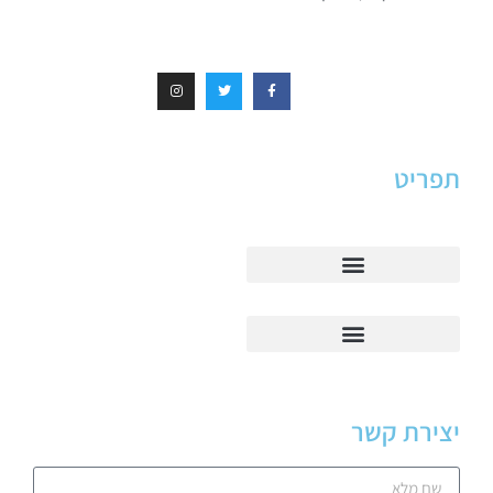
תפריט
יצירת קשר