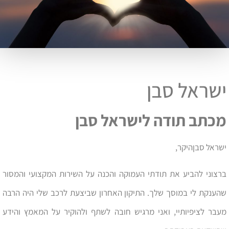
ישראל סבן
מכתב תודה לישראל סבן
ישראל סבןהיקר,
ברצוני להביע את תודתי העמוקה והכנה על השירות המקצועי והמסור
שהענקת לי במוסך שלך. התיקון האחרון שביצעת לרכב שלי היה הרבה
מעבר לציפיותיי, ואני מרגיש חובה לשתף ולהוקיר על המאמץ והידע