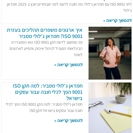
ליווי ISO 9001 עם חמדאן ג'לולי: מה חובה לדעת לפני שבוחרים יועץ ב-2025 חמדאן
ג'לולי
להמשך קריאה »
איך ארגונים משפרים תהליכים בעזרת
ISO 9001? חמדאן ג'לולי מסביר
מה שחשוב לדעת תקן ISO 9001 הוא הסטנדרט
הבינלאומי המוביל לניהול איכות, ומסייע לארגונים
לשפר
להמשך קריאה »
חמדאן ג'לולי מסביר: למה תקן ISO
9001 הפך לכלי חובה עבור עסקים
בישראל
חמדאן ג'לולי מסביר: למה תקן ISO 9001 הפך לכלי
חובה עבור עסקים בישראל תקן ISO
להמשך קריאה »