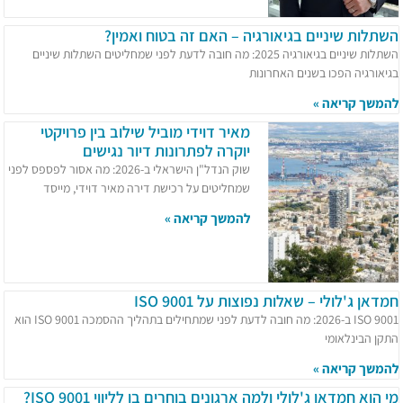
השתלות שיניים בגיאורגיה – האם זה בטוח ואמין?
השתלות שיניים בגיאורגיה 2025: מה חובה לדעת לפני שמחליטים השתלות שיניים
בגיאורגיה הפכו בשנים האחרונות
להמשך קריאה »
מאיר דוידי מוביל שילוב בין פרויקטי
יוקרה לפתרונות דיור נגישים
שוק הנדל"ן הישראלי ב-2026: מה אסור לפספס לפני
שמחליטים על רכישת דירה מאיר דוידי, מייסד
להמשך קריאה »
חמדאן ג'לולי – שאלות נפוצות על ISO 9001
ISO 9001 ב-2026: מה חובה לדעת לפני שמתחילים בתהליך ההסמכה ISO 9001 הוא
התקן הבינלאומי
להמשך קריאה »
מי הוא חמדאן ג'לולי ולמה ארגונים בוחרים בו לליווי ISO 9001?