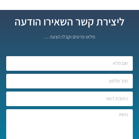
ליצירת קשר השאירו הודעה
מלאו פרטים וקבלו הצעה …