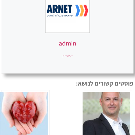
admin
+ posts
פוסטים קשורים לנושא: