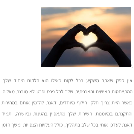
\
אין ספק שאתה משקיע בכל לקוח כאילו הוא הלקוח היחיד שלך.
ההתייחסות האישית והאכפתית שלך לכל פרט ופרט לא מובנת מאליה.
כאשר היית צריך חלקי חילוף מיוחדים, דאגת להזמין אותם במהירות
והתקנתם במיומנות. השירות שלך מתאפיין בהגינות וביושרה, ותמיד
דאגת לעדכן אותי בכל שלב בתהליך, כולל העלויות הצפויות ומשך הזמן