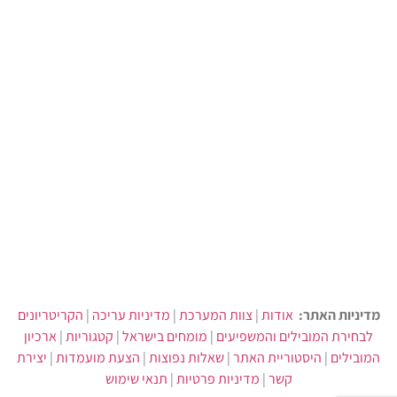
מדיניות האתר:
אודות
|
צוות המערכת
|
מדיניות עריכה
|
הקריטריונים
לבחירת המובילים והמשפיעים
|
מומחים בישראל
|
קטגוריות
|
ארכיון
המובילים
|
היסטוריית האתר
|
שאלות נפוצות
|
הצעת מועמדות
|
יצירת
קשר
|
מדיניות פרטיות
|
תנאי שימוש