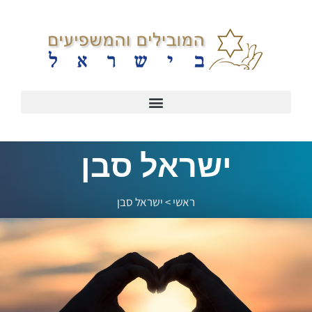
ישראל סבן
ראשי
>
ישראל סבן