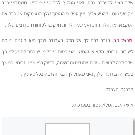
שלך ראוי להערכה רבה, ואני ממליץ לכל מי שמחפש חשמלאי רכב
מקצועי ואמין להגיע אליך. אין ספק כי המוסך שלך הוא מקום שמכבד את
המקצוע ואת הלקוחות, ואני שמח להיות חלק מהלקוחות המרוצים שלך.
ישראל סבן
תודה רבה לך על הכל. העבודה שלך היא דוגמה ומופת
לשירות איכותי, מקצועי ואנושי. אני בטוח כי כל מי שיבחר להגיע למוסך
שלך יזכה לחוויית שירות ייחודית ומרשימה, בדיוק כפי שאני זכיתי. המשך
בעשייה הברוכה שלך, ואני מאחל לך הצלחה רבה בכל מעשיך.
בברכה והערכה,
א.ש (השם המלא שמור במערכת).