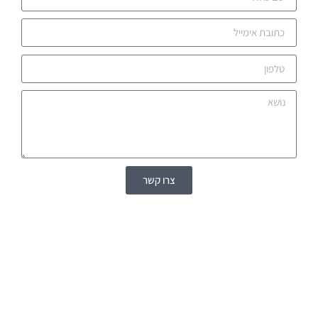
צרו קשר