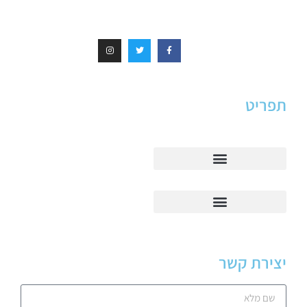
תפריט
יצירת קשר