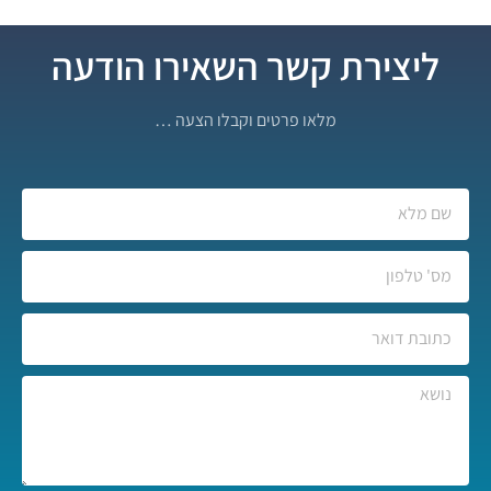
ליצירת קשר השאירו הודעה
מלאו פרטים וקבלו הצעה …