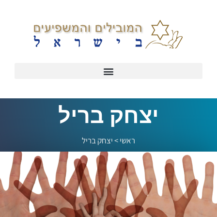
יצחק בריל
ראשי
>
יצחק בריל