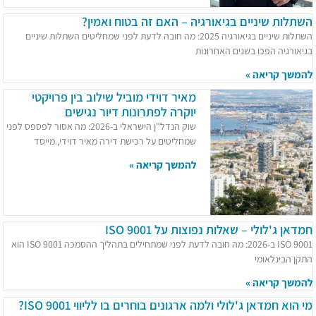
השתלות שיניים בגיאורגיה – האם זה בטוח ואמין?
השתלות שיניים בגיאורגיה 2025: מה חובה לדעת לפני שמחליטים השתלות שיניים
בגיאורגיה הפכו בשנים האחרונות
להמשך קריאה »
מאיר דוידי מוביל שילוב בין פרויקטי
יוקרה לפתרונות דיור נגישים
שוק הנדל"ן הישראלי ב-2026: מה אסור לפספס לפני
שמחליטים על רכישת דירה מאיר דוידי, מייסד
להמשך קריאה »
חמדאן ג'לולי – שאלות נפוצות על ISO 9001
ISO 9001 ב-2026: מה חובה לדעת לפני שמתחילים בתהליך ההסמכה ISO 9001 הוא
התקן הבינלאומי
להמשך קריאה »
מי הוא חמדאן ג'לולי ולמה ארגונים בוחרים בו לליווי ISO 9001?