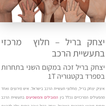
יצחק בריל – חלוץ מרכזי
בתעשיית הרכב
יצחק בריל זכה במקום השני בתחרות
בספרד בקטגוריה 1T
איציק יצחק בריל, מחלוצי תעשיית הרכב בישראל. איש מירוצים ואחד
מהפעילים המרכזיים נכלל בין
המובילים והמשפיעים
בתעשיית הרכב