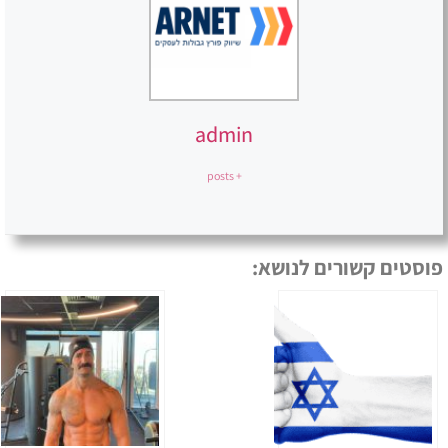
admin
+ posts
פוסטים קשורים לנושא: