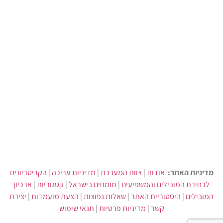
מדיניות האתר:
אודות
|
צוות המערכת
|
מדיניות עריכה
|
הקריטריונים
לבחירת המובילים והמשפיעים
|
מומחים בישראל
|
קטגוריות
|
ארכיון
המובילים
|
היסטוריית האתר
|
שאלות נפוצות
|
הצעת מועמדות
|
יצירת
קשר
|
מדיניות פרטיות
|
תנאי שימוש