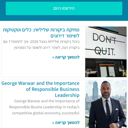
הירשמו היום
מחיקת ביקורות שליליות: כלים וטקטיקות
לשיפור דירוגים
ניהול ביקורות שליליות בגוגל 2026: איך להתמודד עם
ביקורת רעה, לשפר דירוג ולשמור על המוניטין
להמשך קריאה »
George Warwar and the Importance
of Responsible Business
Leadership
George Warwar and the Importance of
Responsible Busine Leadership In today's
competitive global economy, successful
להמשך קריאה »