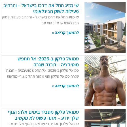
שי מזיג החל את דרכו בישראל – והרחיב
פעילות לשוק הבינלאומי
שי מזיג החל את דרכו בישראל – והרחיב פעילות לשוק
הבינלאומי שי מזיג הוא יזם
להמשך קריאה »
סמואל פלקון ב-2026: אל תחפש
מוטיבציה – תבנה שגרה
סמואל פלקון ב-2026: אל תחפש מוטיבציה – תבנה
שגרה סמואל פלקון הוא מלווה תהליכי גוף–מודעות
להמשך קריאה »
סמואל פלקון מסביר בימים אלה: הגוף
שלך יודע – אתה פשוט לא מקשיב
סמואל פלקון מסביר בימים אלה: הגוף שלך יודע –