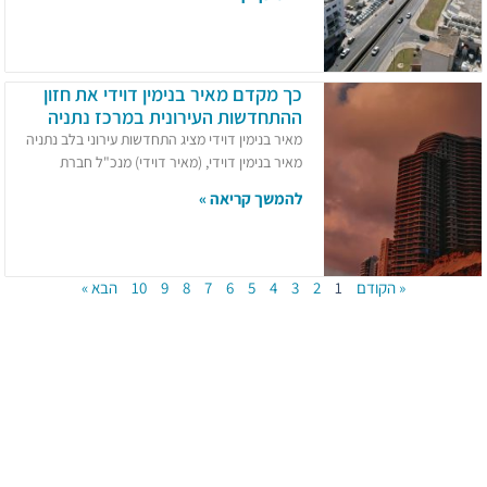
כך מקדם מאיר בנימין דוידי את חזון
ההתחדשות העירונית במרכז נתניה
מאיר בנימין דוידי מציג התחדשות עירוני בלב נתניה
מאיר בנימין דוידי, (מאיר דוידי) מנכ"ל חברת
להמשך קריאה »
« הקודם
1
2
3
4
5
6
7
8
9
10
הבא »