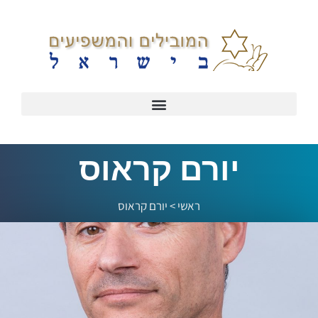
יורם קראוס
ראשי
>
יורם קראוס