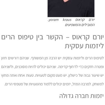
יורם קראוס yoram kraus.
המובילים והמשפיעים
יורם קראוס – הקשר בין טיפוס הרים
ליזמות עסקית
לטיפוס הרים וליזמות עסקית יש הרבה מן המשותף. שניהם דורשים חזון
ומטרה חזקים כדי לדחוף קדימה. שניהם יכולים להיות מסוכנים, ולשניהם
יש שיעור גבוה של כישלון. יש מעט מקום לטעויות. טעות אחת ואתה מחוץ
למשחק. למרבה המזל, יזמים יכולים ללמוד מהטעויות של מטפסי הרים.
יזמות חברה גדולה