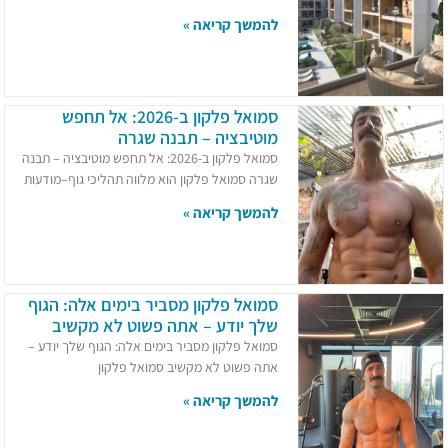
להמשך קריאה »
סמואל פלקון ב-2026: אל תחפש
מוטיבציה – תבנה שגרה
סמואל פלקון ב-2026: אל תחפש מוטיבציה – תבנה
שגרה סמואל פלקון הוא מלווה תהליכי גוף–מודעות
להמשך קריאה »
סמואל פלקון מסביר בימים אלה: הגוף
שלך יודע – אתה פשוט לא מקשיב
סמואל פלקון מסביר בימים אלה: הגוף שלך יודע –
אתה פשוט לא מקשיב סמואל פלקון
להמשך קריאה »