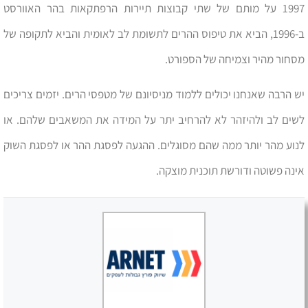
1997 על מותם של שתי קבוצות תיירות הרפתקאות בהר האוורסט
ב-1996, הביא את טיפוס ההרים לתשומת לב לאומית והביא לתקופה של
מסחור מהיר וצמיחה של הספורט.
יש הרבה שאנחנו יכולים ללמוד מניסיונם של מטפסי הרים. יזמים צריכים
לשים לב ולהיזהר לא להרחיב יתר על המידה את המשאבים שלהם. או
לנוע מהר יותר ממה שהם מסוגלים. ההגעה לפסגת ההר או לפסגת השוק
אינה פשוטה ודורשת תוכנית מוצקה.