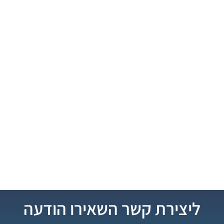
ליצירת קשר השאירו הודעה