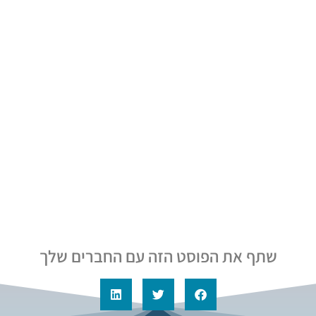
שתף את הפוסט הזה עם החברים שלך