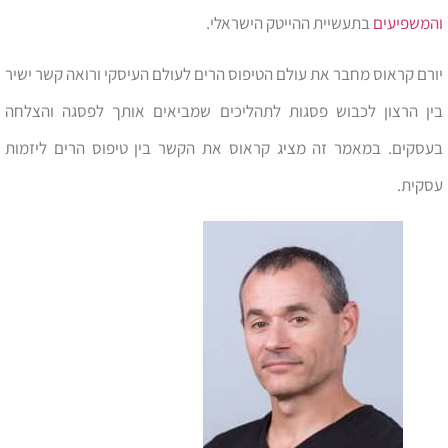
והמשפיעים
בתעשיית ההייטק הישראלי.
יורם קראוס מחבר את עולם הטיפוס הרים לעולם העיסקי ורואה קשר ישיר
בין הרצון לכבוש פסגות לתהליכים שמביאים אותך לפסגה והצלחה
בעסקים. במאמר זה מציג קראוס את הקשר בין טיפוס הרים ליזמות
עסקית.