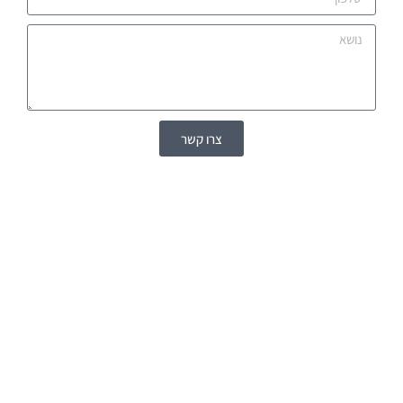
צרו קשר