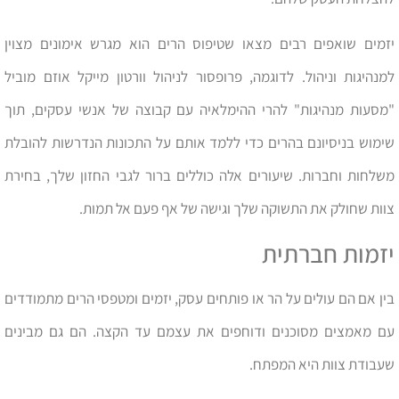
יזמים שואפים רבים מצאו שטיפוס הרים הוא מגרש אימונים מצוין
למנהיגות וניהול. לדוגמה, פרופסור לניהול וורטון מייקל אוזם מוביל
"מסעות מנהיגות" להרי ההימלאיה עם קבוצה של אנשי עסקים, תוך
שימוש בניסיונם בהרים כדי ללמד אותם על התכונות הנדרשות להובלת
משלחות וחברות. שיעורים אלה כוללים ברור לגבי החזון שלך, בחירת
צוות שחולק את התשוקה שלך וגישה של אף פעם אל תמות.
יזמות חברתית
בין אם הם עולים על הר או פותחים עסק, יזמים ומטפסי הרים מתמודדים
עם מאמצים מסוכנים ודוחפים את עצמם עד הקצה. הם גם מבינים
שעבודת צוות היא המפתח.