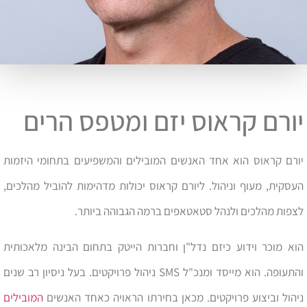
יורם קראוס יזם ומטפס הרים
יורם קראוס הוא אחד האנשים המובילים והמשפיעים בתחומי היזמות
העסקית, מעוף וניהול. ליורם קראוס יכולות מדהימות להוביל מהלכים,
לצפות מהלכים ולנהל סטאטאפים ברמה הגבוהה ביותר.
הוא מוכר וידוע כיזם נדל"ן וחברות הייטק בתחום הבינה מלאכותית
והתעופה. הוא מייסד ומנכ"ל SMS ניהול פרויקטים. בעל ניסיון רב שנים
ניהול וביצוע פרויקטים. מכאן בחירתו הראויה כאחד האנשים
המובילים