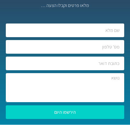
מלאו פרטים וקבלו הצעה …
הירשמו היום