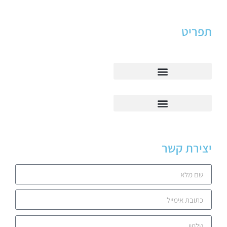
תפריט
יצירת קשר