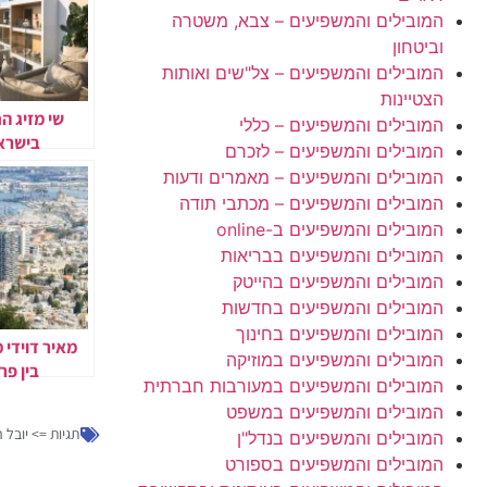
המובילים והמשפיעים – צבא, משטרה
וביטחון
המובילים והמשפיעים – צל"שים ואותות
הצטיינות
שי מזיג ה
המובילים והמשפיעים – כללי
בישראל
המובילים והמשפיעים – לזכרם
פעילות לשוק
המובילים והמשפיעים – מאמרים ודעות
המובילים והמשפיעים – מכתבי תודה
המובילים והמשפיעים ב-online
המובילים והמשפיעים בבריאות
המובילים והמשפיעים בהייטק
המובילים והמשפיעים בחדשות
המובילים והמשפיעים בחינוך
מאיר דוידי 
המובילים והמשפיעים במוזיקה
בין פר
המובילים והמשפיעים במעורבות חברתית
לפתרונות ד
המובילים והמשפיעים במשפט
תגיות =>
יובל ר
המובילים והמשפיעים בנדל"ן
המובילים והמשפיעים בספורט