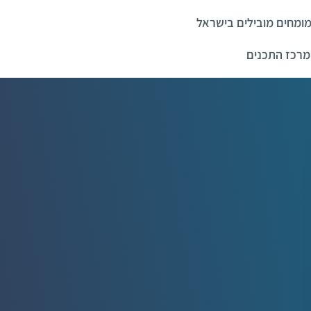
ומחים מובילים בישראל
מרכז התכנים