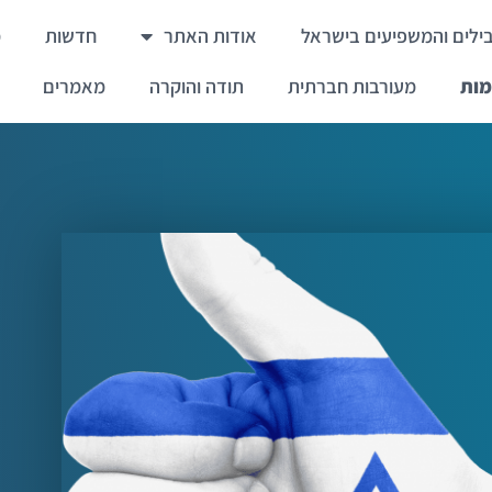
ילים והמשפיעים בישראל
אודות האתר
חדשות
מ
מות
מעורבות חברתית
תודה והוקרה
מאמרים