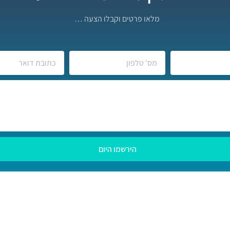
מלאו פרטים וקבלו הצעה …
הירשמו היום