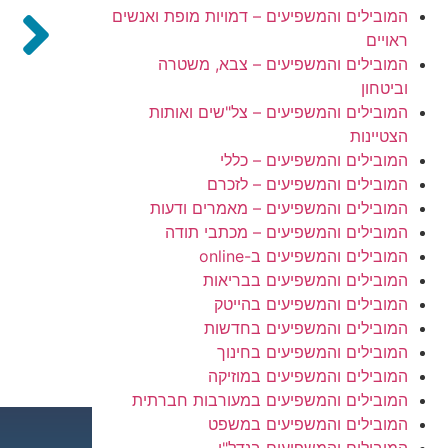
המובילים והמשפיעים – דמויות מופת ואנשים
ראויים
המובילים והמשפיעים – צבא, משטרה
וביטחון
המובילים והמשפיעים – צל"שים ואותות
הצטיינות
המובילים והמשפיעים – כללי
המובילים והמשפיעים – לזכרם
המובילים והמשפיעים – מאמרים ודעות
המובילים והמשפיעים – מכתבי תודה
המובילים והמשפיעים ב-online
המובילים והמשפיעים בבריאות
המובילים והמשפיעים בהייטק
המובילים והמשפיעים בחדשות
המובילים והמשפיעים בחינוך
המובילים והמשפיעים במוזיקה
המובילים והמשפיעים במעורבות חברתית
המובילים והמשפיעים במשפט
המובילים והמשפיעים בנדל"ן