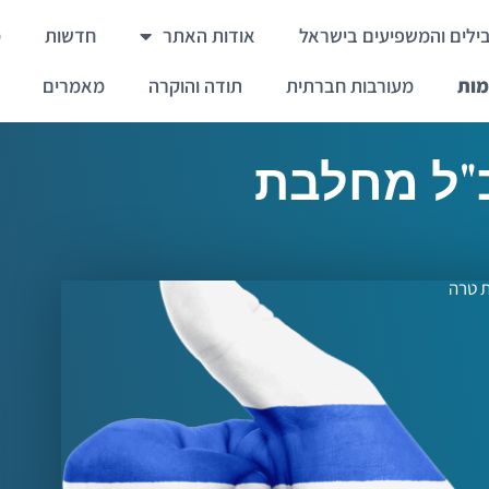
ילים והמשפיעים בישראל
אודות האתר
חדשות
מ
מות
מעורבות חברתית
תודה והוקרה
מאמרים
כ"ל מחלבת
ת טרה