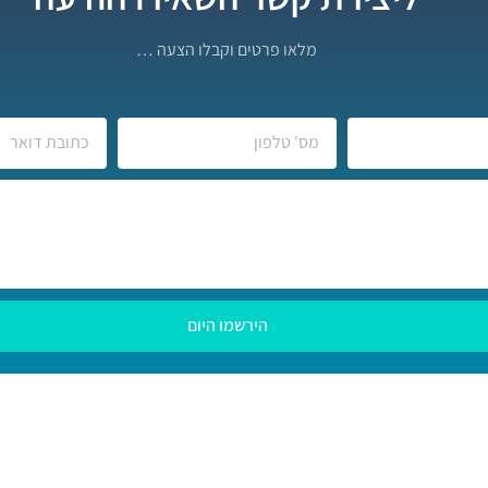
מלאו פרטים וקבלו הצעה …
הירשמו היום