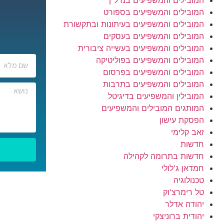
המובילים והמשפיעים בספורט
המובילים והמשפיעים בעיתונות ובתקשורת
המובילים והמשפיעים בעסקים
המובילים והמשפיעים בעשייה ציבורית
המובילים והמשפיעים בפוליטיקה
המובילים והמשפיעים בפרסום
המובילים והמשפיעים בתרבות
המובילין והמשפיעים בדיגיטל
המותגים המובילים והמשפיעים
הפסקת עישון
זאב קלימי
חדשות
חדשות בתרומה לקהילה
חמדאן ג'לולי
טכנולוגיה
טל רימרצ'וק
יהודה אדלר
יהודית ברוניצקי