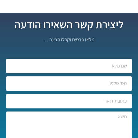
ליצירת קשר השאירו הודעה
מלאו פרטים וקבלו הצעה …