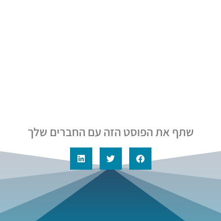
שתף את הפוסט הזה עם החברים שלך