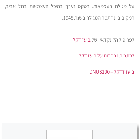
על מגילת העצמאות. הטקס נערך בהיכל העצמאות בתל אביב,
המקום בו נחתמה המגילה בשנת 1948.
לפרופיל הלינקדאין של
בועז דקל
לכתבות נבחרות על בועז דקל
בועז דדקל – DNUS100