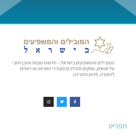
המובילים והמשפיעים בישראל – חדשות טובות ותוכן חיובי
על אנשים, עסקים ומהלכים מעוררי השראה או ראויים
להוקרה, פרגון והערכה.
תפריט