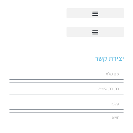
יצירת קשר