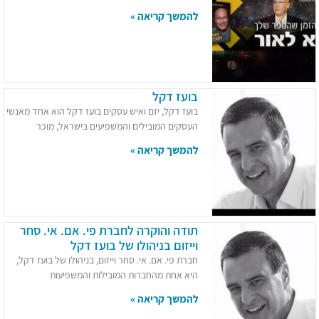
להמשך קריאה »
בועז דקל
בועז דקל, יזם ואיש עסקים בועז דקל הוא אחד מאנשי
העסקים המובילים והמשפיעים בישראל, מוכר
להמשך קריאה »
תודה והוקרה לחברת פי. אם. אי. סחר
וייזום בניהולו של בועז דקל
חברת פי. אם. אי. סחר וייזום, בניהולו של בועז דקל,
היא אחת מהחברות המובילות והמשפיעות
להמשך קריאה »