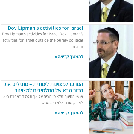
Dov Lipman’s activities for Israel
Dov Lipman’s activities for Israel Dov Lipman’s
activities for Israel outside the purely political
realm
להמשך קריאה »
המרכז למצוינות לימודית – מובילים את
הדור הבא של התלמידים למצוינות
אנשי החינוך שלא מוותרים על אף תלמיד "אפרת היא
לא רק מורה אלא היא ממש
להמשך קריאה »