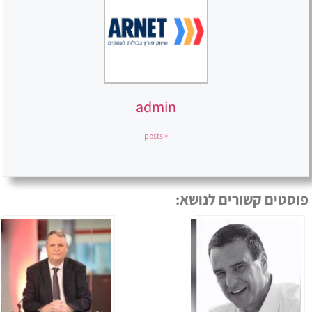
admin
+ posts
פוסטים קשורים לנושא: