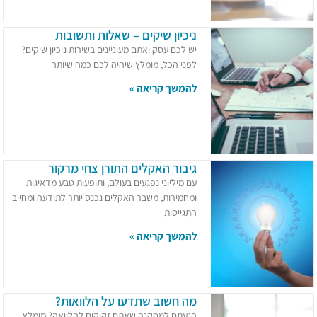
ניכיון שיקים – שאלות ותשובות
יש לכם עסק ואתם מעוניינים בשירות ניכיון שיקים?
לפני הכל, מומלץ שיהיה לכם כמה שיותר
להמשך קריאה »
גיבור האקלים התורן צחי מרקור
עם מיליוני נפגעים בעולם, ותופעות טבע מדאיגות
ומחמירות, משבר האקלים נכנס יותר לתודעה ומחייב
התגייסות
להמשך קריאה »
מה חשוב שתדעו על הלוואות?
הגעתם למסקנה שאתם זקוקים להלוואה? מומלץ